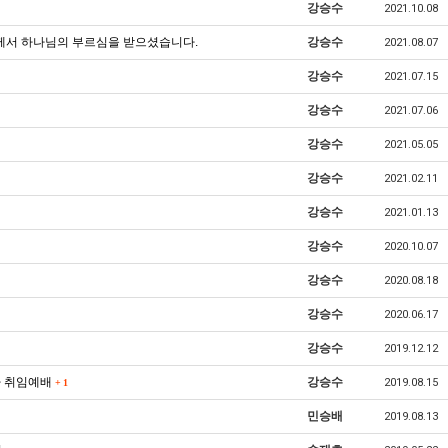
강승수
2021.10.08
께서 하나님의 부르심을 받으셨습니다.
강승수
2021.08.07
강승수
2021.07.15
강승수
2021.07.06
강승수
2021.05.05
강승수
2021.02.11
강승수
2021.01.13
강승수
2020.10.07
강승수
2020.08.18
강승수
2020.06.17
강승수
2019.12.12
사 취임예배
강승수
2019.08.15
+
1
민승배
2019.08.13