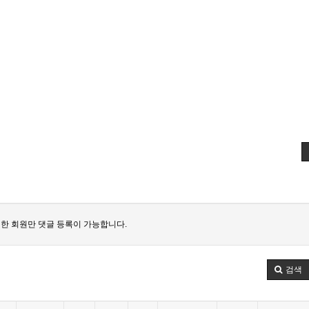
한 회원만 댓글 등록이 가능합니다.
검색