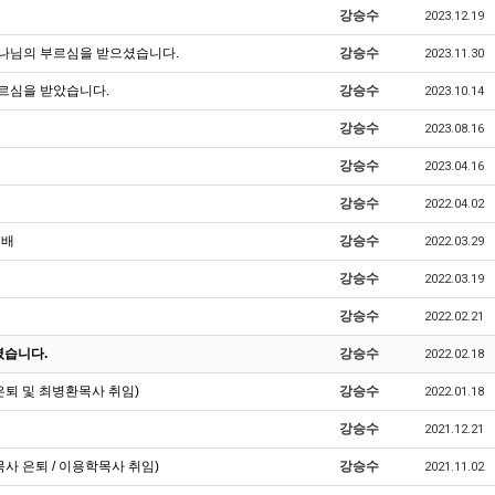
강승수
2023.12.19
하나님의 부르심을 받으셨습니다.
강승수
2023.11.30
르심을 받았습니다.
강승수
2023.10.14
강승수
2023.08.16
강승수
2023.04.16
강승수
2022.04.02
예배
강승수
2022.03.29
강승수
2022.03.19
강승수
2022.02.21
셨습니다.
강승수
2022.02.18
퇴 및 최병환목사 취임)
강승수
2022.01.18
강승수
2021.12.21
 은퇴 / 이용학목사 취임)
강승수
2021.11.02