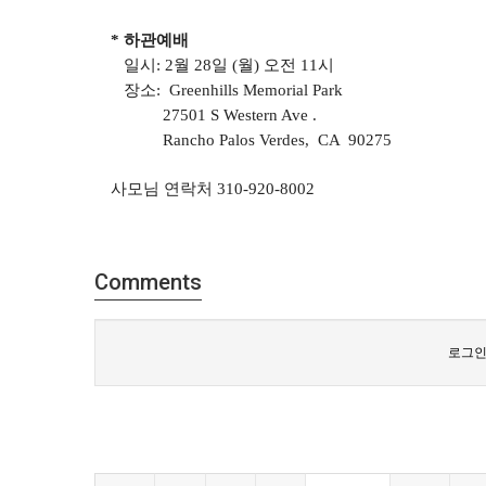
* 하관예배
일시: 2월 28일 (월) 오전 11시
장소: Greenhills Memorial Park
27501 S Western Ave .
Rancho Palos Verdes, CA 90275
사모님 연락처 310-920-8002
Comments
로그인