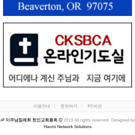
이용안내
문의하기
PC버전
미주남침례회 한인교회총회
2019 All rights reserved. Designed by
Hanmi Network Solutions