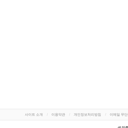
사이트 소개
이용약관
개인정보처리방침
이메일 무
미