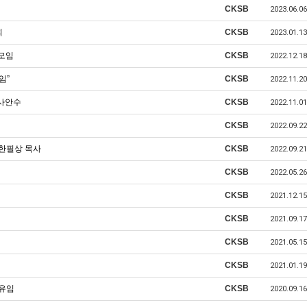
CKSB
2023.06.06
회
CKSB
2023.01.13
년모임
CKSB
2022.12.18
임”
CKSB
2022.11.20
목사안수
CKSB
2022.11.01
CKSB
2022.09.22
 한필상 목사
CKSB
2022.09.21
CKSB
2022.05.26
CKSB
2021.12.15
CKSB
2021.09.17
CKSB
2021.05.15
CKSB
2021.01.19
 유임
CKSB
2020.09.16