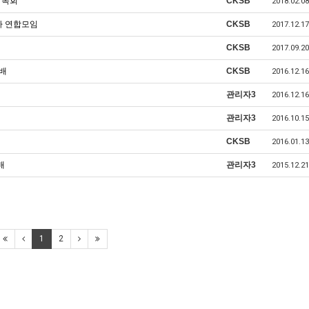
 목회
CKSB
2018.02.08
하 연합모임
CKSB
2017.12.17
CKSB
2017.09.20
예배
CKSB
2016.12.16
관리자3
2016.12.16
관리자3
2016.10.15
CKSB
2016.01.13
배
관리자3
2015.12.21
1
2