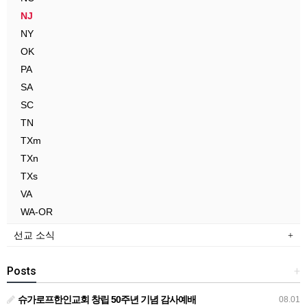
NJ
NY
OK
PA
SA
SC
TN
TXm
TXn
TXs
VA
WA-OR
선교 소식
Posts
+
슈가로프한인교회 창립 50주년 기념 감사예배
08.01