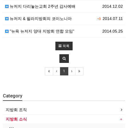
뉴저지 다리놓는교회 2주년 감사예배
2014.12.02
뉴저지 & 필라지방회의 코이노니아
2014.07.11
+3
"뉴욕 뉴저지 양대 지방회 연합 모임"
2014.05.25
목록
1
Category
지방회 조직
지방회 소식