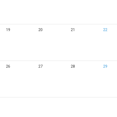
19
20
21
22
26
27
28
29