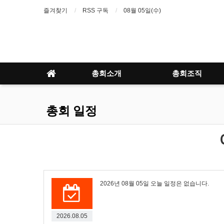
즐겨찾기
RSS 구독
08월 05일(수)
총회소개
총회조직
총회 일정
2026년 08월 05일 오늘 일정은 없습니다.
2026.08.05