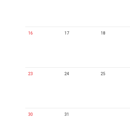
16
17
18
23
24
25
30
31