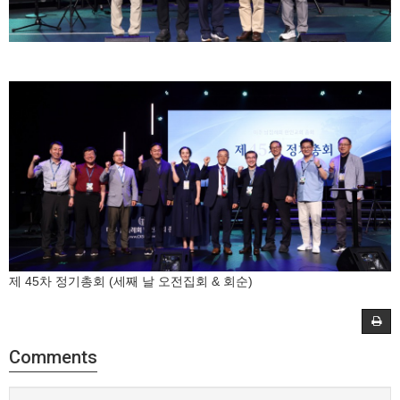
제 45차 정기총회 (세째 날 오전집회 & 회순)
Comments