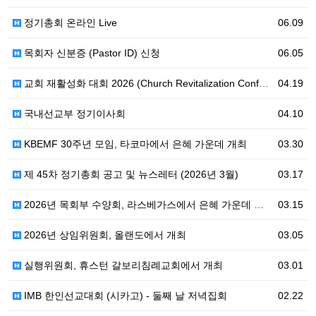
정기총회 온라인 Live
06.09
목회자 신분증 (Pastor ID) 신청
06.05
교회 재활성화 대회 2026 (Church Revitalization Conference)
04.19
국내선교부 정기이사회
04.10
KBEMF 30주년 모임, 타코마에서 은혜 가운데 개최
03.30
제 45차 정기총회 공고 및 뉴스레터 (2026년 3월)
03.17
2026년 목회부 수양회, 라스베가스에서 은혜 가운데 열려
03.15
2026년 상임위원회, 올랜도에서 개최
03.05
실행위원회, 휴스턴 갈보리침례교회에서 개최
03.01
IMB 한인선교대회 (시카고) - 둘째 날 저녁집회
02.22