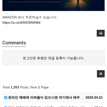
AMAZON 에서 주문하실수 있습니다.
https://a.co/d/04OkN4Wd
Comments
로그인한 회원만 댓글 등록이 가능합니다.
Total
1,263
Posts, Now
1
Page
온라인 예배에 어려움이 있으시면 여기에서 배우셔요.
2020.04.21