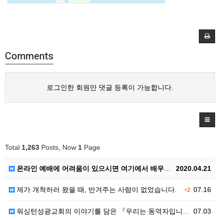
Comments
로그인한 회원만 댓글 등록이 가능합니다.
Total
1,263
Posts, Now
1
Page
온라인 예배에 어려움이 있으시면 여기에서 배우셔요.
2020.04.21
제가 개척하러 왔을 때, 반겨주는 사람이 없었습니다.
07.16
+2
워싱턴성광교회의 이야기를 담은 『우리는 동역자입니다』영문판 『The God I Met』
07.03