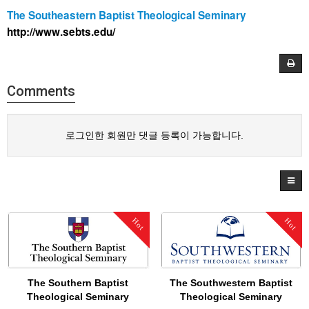
The Southeastern Baptist Theological Seminary
http://www.sebts.edu/
Comments
로그인한 회원만 댓글 등록이 가능합니다.
Hot
Hot
The Southern Baptist
The Southwestern Baptist
Theological Seminary
Theological Seminary