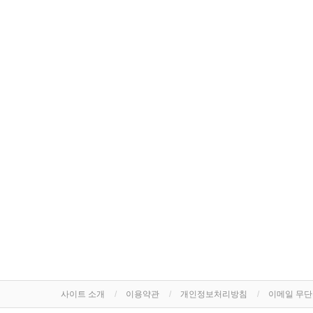
사이트 소개
이용약관
개인정보처리방침
이메일 무