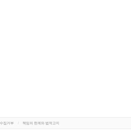
단수집거부
책임의 한계와 법적고지