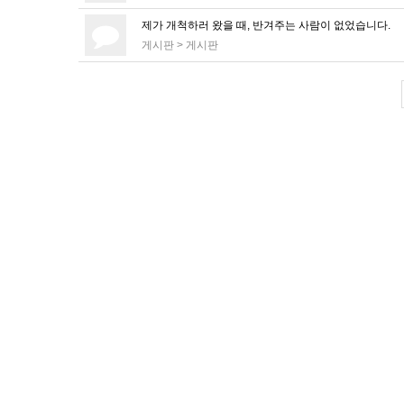
제가 개척하러 왔을 때, 반겨주는 사람이 없었습니다.
게시판
>
게시판