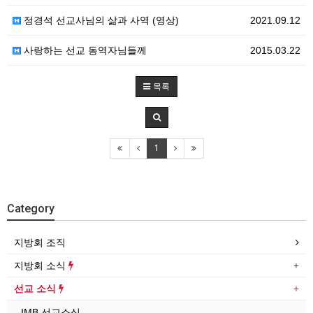
정경석 선교사님의 삶과 사역 (영상)
2021.09.12
사랑하는 선교 동역자님들께
2015.03.22
목록
1
Category
지방회 조직
지방회 소식
선교 소식
IMB 선교소식