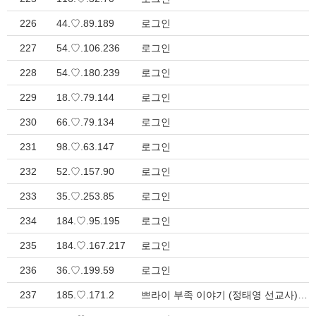
226
44.♡.89.189
로그인
227
54.♡.106.236
로그인
228
54.♡.180.239
로그인
229
18.♡.79.144
로그인
230
66.♡.79.134
로그인
231
98.♡.63.147
로그인
232
52.♡.157.90
로그인
233
35.♡.253.85
로그인
234
184.♡.95.195
로그인
235
184.♡.167.217
로그인
236
36.♡.199.59
로그인
237
185.♡.171.2
쁘라이 부족 이야기 (정태영 선교사) > 게시판