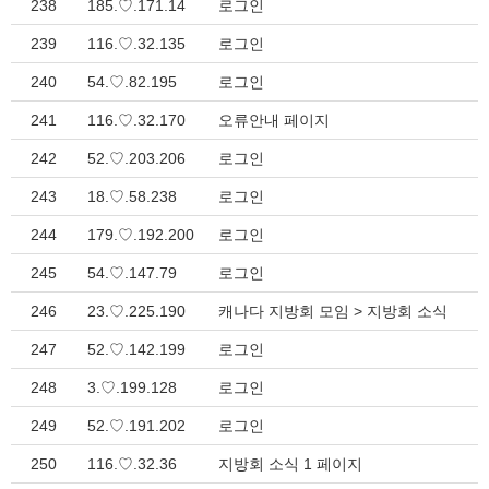
238
185.♡.171.14
로그인
239
116.♡.32.135
로그인
240
54.♡.82.195
로그인
241
116.♡.32.170
오류안내 페이지
242
52.♡.203.206
로그인
243
18.♡.58.238
로그인
244
179.♡.192.200
로그인
245
54.♡.147.79
로그인
246
23.♡.225.190
캐나다 지방회 모임 > 지방회 소식
247
52.♡.142.199
로그인
248
3.♡.199.128
로그인
249
52.♡.191.202
로그인
250
116.♡.32.36
지방회 소식 1 페이지