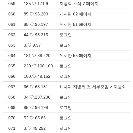
059
185.♡.171.9
지방회 소식 7 페이지
060
85.♡.96.200
게시판 62 페이지
061
85.♡.96.197
게시판 51 페이지
062
44.♡.93.215
로그인
063
3.♡.9.97
로그인
064
181.♡.38.220
게시판 55 페이지
065
220.♡.108.169
로그인
066
100.♡.49.152
로그인
067
66.♡.68.131
캐나다 지방회 첫 서부모임 > 지방회 소식
068
34.♡.237.236
로그인
069
85.♡.96.198
로그인
070
52.♡.65.83
로그인
071
3.♡.45.252
로그인