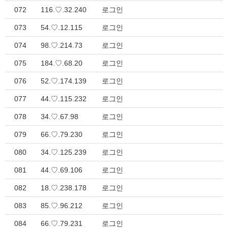
072
116.♡.32.240
로그인
073
54.♡.12.115
로그인
074
98.♡.214.73
로그인
075
184.♡.68.20
로그인
076
52.♡.174.139
로그인
077
44.♡.115.232
로그인
078
34.♡.67.98
로그인
079
66.♡.79.230
로그인
080
34.♡.125.239
로그인
081
44.♡.69.106
로그인
082
18.♡.238.178
로그인
083
85.♡.96.212
로그인
084
66.♡.79.231
로그인