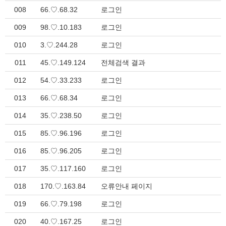
008
66.♡.68.32
로그인
009
98.♡.10.183
로그인
010
3.♡.244.28
로그인
011
45.♡.149.124
전체검색 결과
012
54.♡.33.233
로그인
013
66.♡.68.34
로그인
014
35.♡.238.50
로그인
015
85.♡.96.196
로그인
016
85.♡.96.205
로그인
017
35.♡.117.160
로그인
018
170.♡.163.84
오류안내 페이지
019
66.♡.79.198
로그인
020
40.♡.167.25
로그인