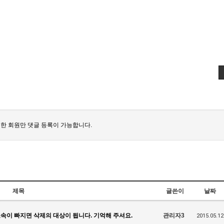
한 회원만 댓글 등록이 가능합니다.
제목
글쓴이
날짜
속이 빠지면 삭제의 대상이 됩니다. 기억해 주셔요.
관리자3
2015.05.12