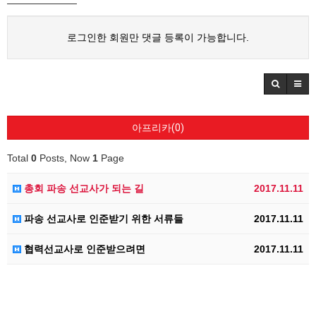
로그인한 회원만 댓글 등록이 가능합니다.
아프리카(0)
Total
0
Posts, Now
1
Page
총회 파송 선교사가 되는 길
2017.11.11
파송 선교사로 인준받기 위한 서류들
2017.11.11
협력선교사로 인준받으려면
2017.11.11