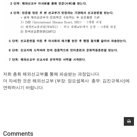
저희 총회 해외선교부를 통해 파송받는 과정입니다.
더 자세한 것은 해외선교부 (부장: 장요셉목사 총무: 김진규목사)에
연락하시기 바랍니다.
Comments